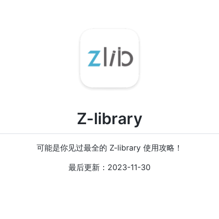
Z-library
可能是你见过最全的 Z-library 使用攻略！
最后更新：2023-11-30