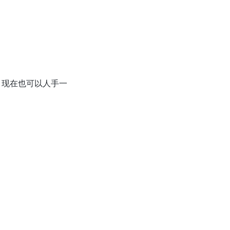
，现在也可以人手一