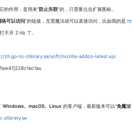
 ，它的作用，是用来“
防止失联
”的，只需要点击扩展图标。
网络可以访问
”的链接，无需魔法就可以直接访问，比如我的是
ht
开 Z-lib 了。
://zh.go-to-zlibrary.se/soft/mozilla-addon-latest.xpi
了
Windows、macOS、Linux
的客户端，最新版本可以“
免魔法
o-zlibrary.se