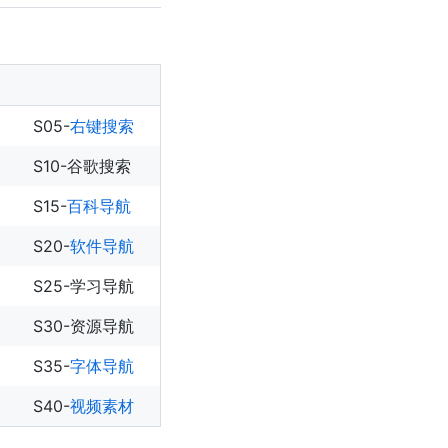
S05-
右键搜索
S10-谷歌搜索
S15-
百科导航
S20-
软件导航
S25-学习导航
S30-资源导航
S35-
字体导航
S40-
视频素材