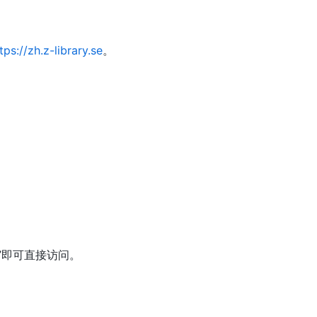
tps://zh.z-library.se
。
”即可直接访问。