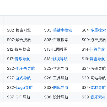
S02-搜索引擎
S03-
关键字搜索
S04-
多重搜索
S07-聚合搜索
S08-百度搜索
S09-必应搜索
S12-版权协议
S13-以图搜图
S14-
问答导航
S17-
音乐导航
S18-
影视导航
S19-
网盘导航
S22-
电子书导航
S23-学术导航
S24-考研导航
S27-
游戏导航
S28-工具导航
S29-网站导航
S32-
Logo导航
S33-
图库导航
S34-
素材导航
S37-GIF 导航
S38-设计导航
S39-
音乐素材