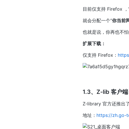
目前仅支持 Firefox
就会分配一个“
你当前
也就是说，你再也不怕打不
扩展下载：
仅支持 Firefox：
https
1.3、Z-lib 客户端
Z-library 官方还推出
地址：
https://zh.go-t