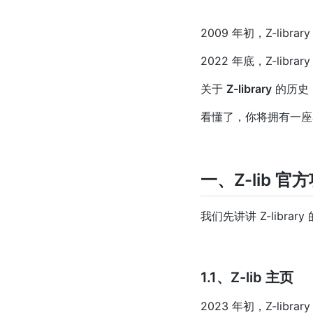
2009 年初，Z-librar
2022 年底，Z-libra
关于
Z-library
的历史
看懂了，你将拥有一
一、Z-lib 官
我们先讲讲 Z-libr
1.1、Z-lib 主页
2023 年初，Z-lib