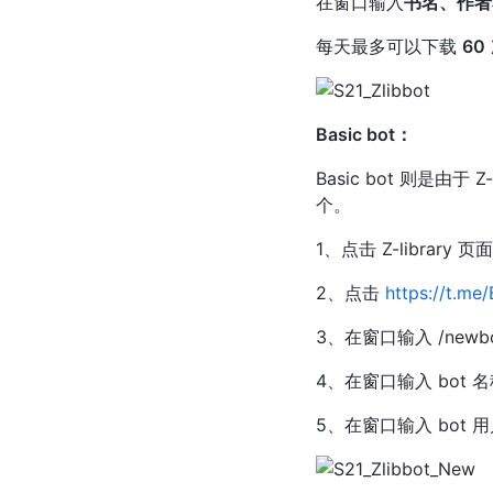
在窗口输入
书名、作者名
每天最多可以下载
60
Basic bot：
Basic bot 则是由于 
个。
1、点击 Z-library 
2、点击
https://t.me
3、在窗口输入 /newb
4、在窗口输入 bot
5、在窗口输入 bot 