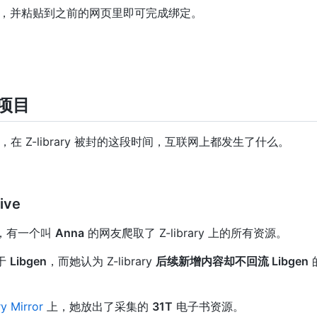
，并粘贴到之前的网页里即可完成绑定。
间项目
在 Z-library 被封的这段时间，互联网上都发生了什么。
ive
之前，有一个叫
Anna
的网友爬取了 Z-library 上的所有资源。
源于
Libgen
，而她认为 Z-library
后续新增内容却不回流 Libgen
ry Mirror
上，她放出了采集的
31T
电子书资源。