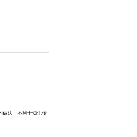
的做法，不利于知识传