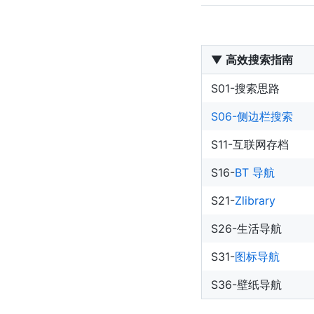
▼ 高效搜索指南
S01-搜索思路
S06-侧边栏搜索
S11-互联网存档
S16-
BT 导航
S21-
Zlibrary
S26-生活导航
S31-
图标导航
S36-壁纸导航