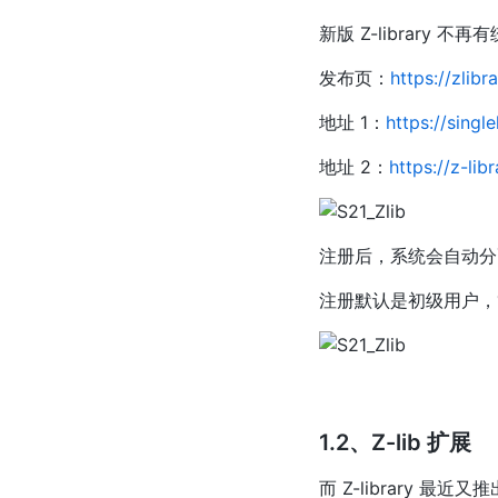
新版 Z-library 不再
发布页：
https://zlibr
地址 1：
https://single
地址 2：
https://z-libr
注册后，系统会自动分
注册默认是初级用户，
1.2、Z-lib 扩展
而 Z-library 最近又